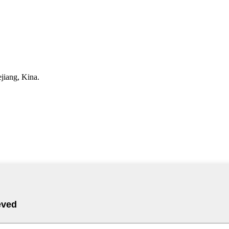
iang, Kina.