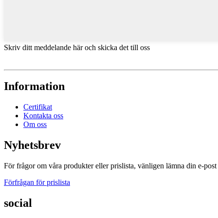
Skriv ditt meddelande här och skicka det till oss
Information
Certifikat
Kontakta oss
Om oss
Nyhetsbrev
För frågor om våra produkter eller prislista, vänligen lämna din e-post 
Förfrågan för prislista
social