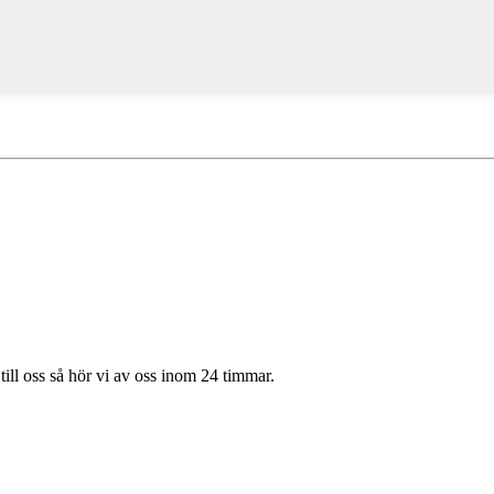
till oss så hör vi av oss inom 24 timmar.