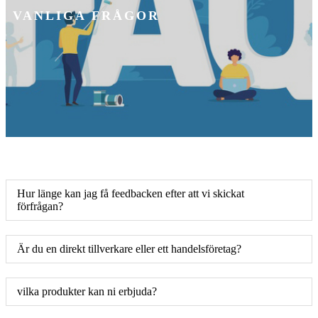
VANLIGA FRÅGOR
Hur länge kan jag få feedbacken efter att vi skickat
förfrågan?
Är du en direkt tillverkare eller ett handelsföretag?
vilka produkter kan ni erbjuda?